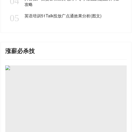
04
攻略
05
英语培训51Talk投放广点通效果分析(图文)
涨薪必杀技