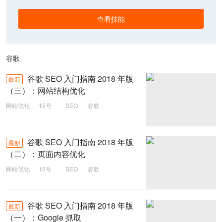
查看技能
谷歌
谷歌 SEO 入门指南 2018 年版
最新
（三）：网站结构优化
网站优化
15号
SEO
谷歌
谷歌 SEO 入门指南 2018 年版
最新
（二）：页面内容优化
网站优化
15号
SEO
谷歌
谷歌 SEO 入门指南 2018 年版
最新
（一）：Google 抓取