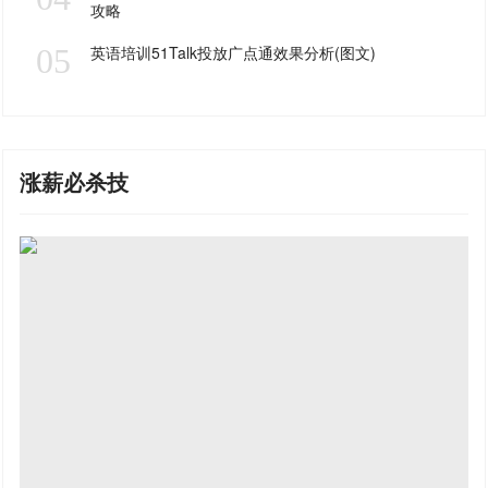
攻略
05
英语培训51Talk投放广点通效果分析(图文)
涨薪必杀技