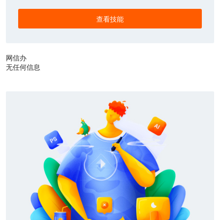
查看技能
网信办
无任何信息