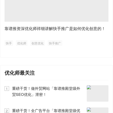
靠谱推资深优化师祥细讲解快手推广是如何优化创意的！
快手
优化师
创意优化
快手推广
优化师最关注
重磅干货！做外贸网站「靠谱推殿堂级外
1
贸SEO优化」泄密！
重磅干货！全广告平台「靠谱推殿堂级优
2