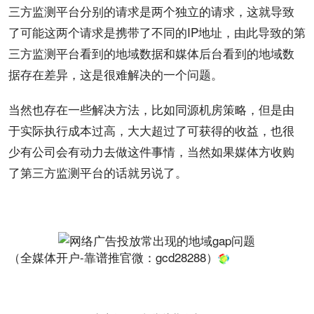
三方监测平台分别的请求是两个独立的请求，这就导致
了可能这两个请求是携带了不同的IP地址，由此导致的第
三方监测平台看到的地域
数据
和媒体后台看到的地域数
据存在差异，这是很难解决的一个问题。
当然也存在一些解决
方法
，比如同源机房策略，但是由
于实际执行
成本
过高，大大超过了可获得的收益，也很
少有公司会有动力去做这件事情，当然如果媒体方收购
了第三方监测平台的话就另说了。
（全媒体开户-靠谱推官微：
gcd28288
）