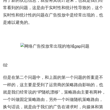
常看到的问题，这是由于实时性和统计性导致的，这个
实时性和统计性的问题在
广告投放
中是经常出现的，也
是难以避免的。
02
但是在第二个问题中，和上面的第一个问题的答案是不
一样的，这主要是受到了
运营
商的
策略
路由影响的，也
就是我们经常说的“IP随机漂移”，策略路由主要有两种，
一个叫做固定策略路由，另外一个叫做随机策略路由，
换句话说，就是由于我们的广告在请求时，向媒体和第