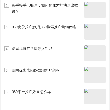
新手接手老账户，如何优化才能快速出效
2
果？
360竞价推广妙招,360搜索推广营销攻略
3
信息流推广快捷导入功能
4
曼朗提出“新搜索营销3.0”架构
5
360平台推广效果怎么样
6