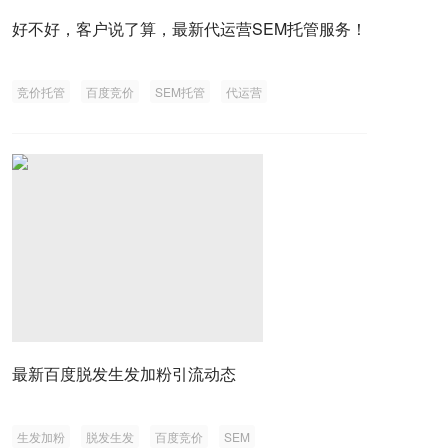
好不好，客户说了算，最新代运营SEM托管服务！
竞价托管
百度竞价
SEM托管
代运营
最新百度脱发生发加粉引流动态
生发加粉
脱发生发
百度竞价
SEM