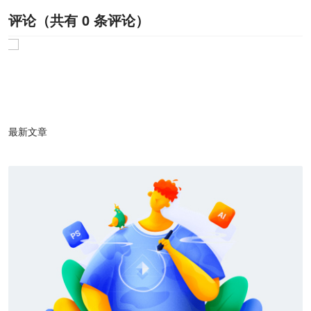
评论（共有
0
条评论）
1
/1
最新文章