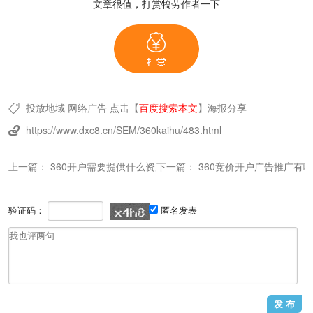
文章很值，打赏犒劳作者一下
投放地域
网络广告
点击【
百度搜索本文
】
海报分享

https://www.dxc8.cn/SEM/360kaihu/483.html

上一篇：
360开户需要提供什么资质
下一篇：
360竞价开户广告推广有
验证码：
匿名发表