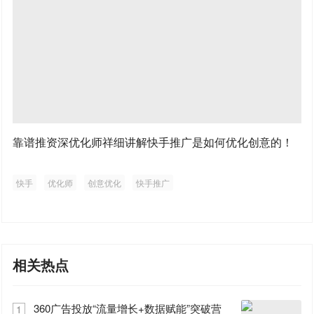
靠谱推资深优化师祥细讲解快手推广是如何优化创意的！
快手
优化师
创意优化
快手推广
相关热点
360广告投放“流量增长+数据赋能”突破营
1