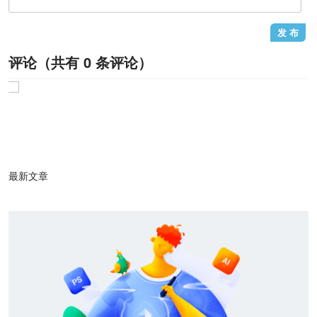
评论（共有
0
条评论）
1
/1
最新文章