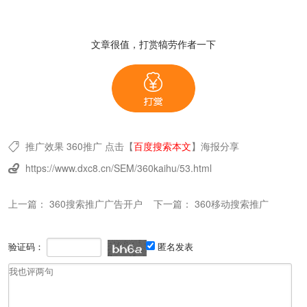
文章很值，打赏犒劳作者一下
推广效果
360推广
点击【
百度搜索本文
】
海报分享

https://www.dxc8.cn/SEM/360kaihu/53.html

上一篇：
360搜索推广广告开户
下一篇：
360移动搜索推广
验证码：
匿名发表