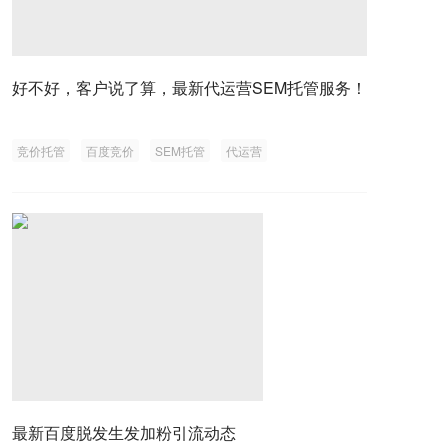
好不好，客户说了算，最新代运营SEM托管服务！
竞价托管
百度竞价
SEM托管
代运营
最新百度脱发生发加粉引流动态