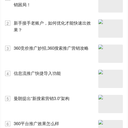
销困局！
新手接手老账户，如何优化才能快速出效
2
果？
360竞价推广妙招,360搜索推广营销攻略
3
信息流推广快捷导入功能
4
曼朗提出“新搜索营销3.0”架构
5
360平台推广效果怎么样
6