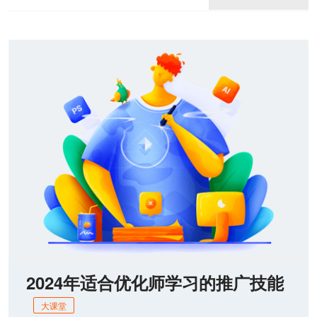
2024年适合优化师学习的推广技能
大课堂