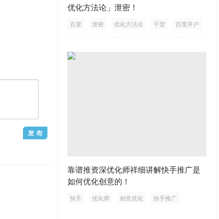
优化方法论」泄密！
百度
泄密
优化方法论
干货
百度开户
靠谱推资深优化师祥细讲解快手推广是
如何优化创意的！
快手
优化师
创意优化
快手推广