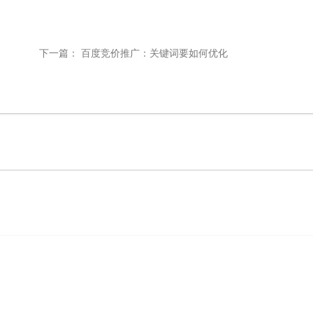
下一篇：
百度竞价推广：关键词要如何优化