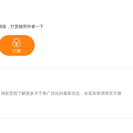
很值，打赏犒劳作者一下
。倘若您想了解更多关于推广优化的最新信息，欢迎加靠谱推官方微