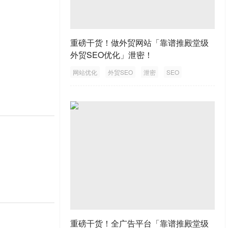
重磅干货！做外贸网站「靠谱推殿堂级
外贸SEO优化」泄密！
网站优化
外贸SEO
泄密
SEO
外贸网站
重磅干货！全广告平台「靠谱推殿堂级