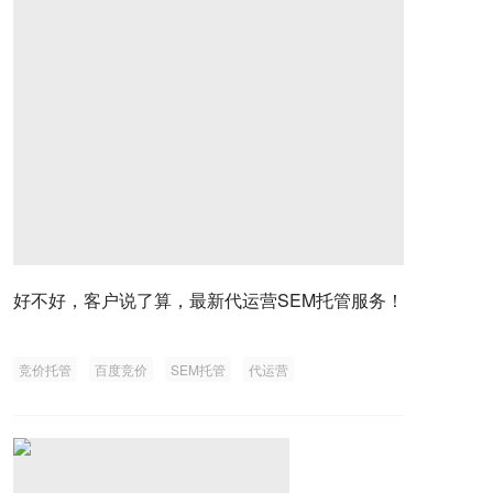
好不好，客户说了算，最新代运营SEM托管服务！
竞价托管
百度竞价
SEM托管
代运营