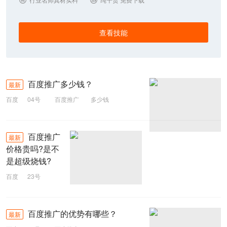
查看技能
百度推广多少钱？
最新
百度
04号
百度推广
多少钱
百度推广
最新
价格贵吗?是不
是超级烧钱?
百度
23号
百度推广
百度推广的优势有哪些？
最新