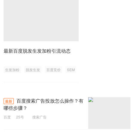
最新百度脱发生发加粉引流动态
生发加粉
脱发生发
百度竞价
SEM
百度搜索广告投放怎么操作？有
最新
哪些步骤？
百度
25号
搜索广告