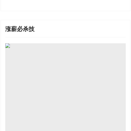
涨薪必杀技