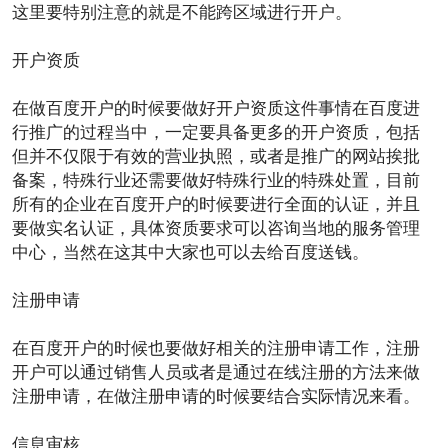
这里要特别注意的就是不能跨区域进行开户。
开户资质
在做
百度开户
的时候要做好开户资质这件事情在百度进
行推广的过程当中，一定要具备更多的开户资质，包括
但并不仅限于有效的营业执照，或者是推广的网站挨批
备案，特殊
行业
还需要做好特殊行业的特殊处置，目前
所有的企业在百度开户的时候要进行全面的认证，并且
要做实名认证，具体资质要求可以咨询当地的服务管理
中心，当然在这其中大家也可以去给百度送钱。
注册申请
在百度开户的时候也要做好相关的注册申请工作，注册
开户可以通过销售人员或者是通过在线注册的
方法
来做
注册申请，在做注册申请的时候要结合实际情况来看。
信息审核