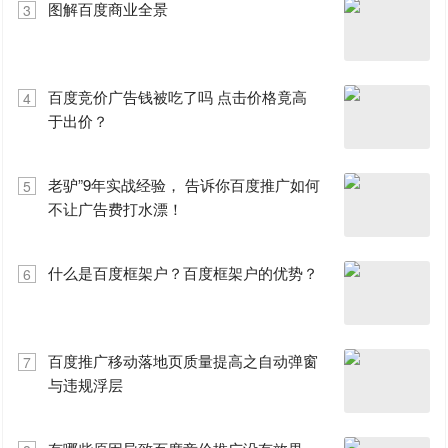
图解百度商业全景
3
百度竞价广告钱被吃了吗 点击价格竟高
4
于出价？
老驴”9年实战经验， 告诉你百度推广如何
5
不让广告费打水漂！
什么是百度框架户？百度框架户的优势？
6
百度推广移动落地页质量提高之自动弹窗
7
与违规浮层