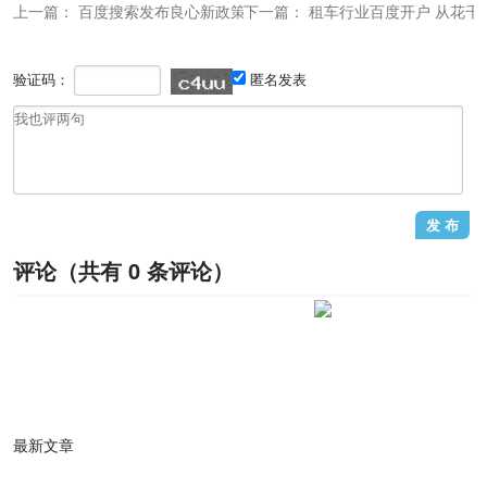
上一篇：
百度搜索发布良心新政策
下一篇：
租车行业百度开户 从花
验证码：
匿名发表
评论（共有
0
条评论）
1
/1
最新文章