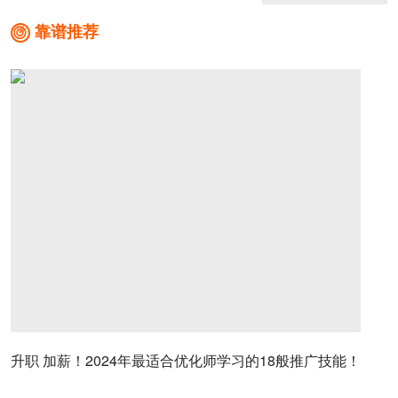
靠谱推荐

升职 加薪！2024年最适合优化师学习的18般推广技能！