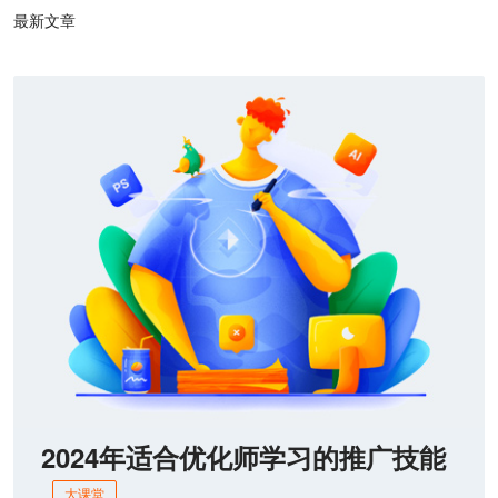
最新文章
2024年适合优化师学习的推广技能
大课堂