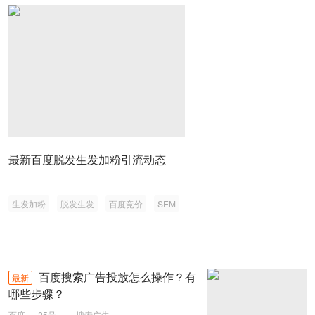
最新百度脱发生发加粉引流动态
生发加粉
脱发生发
百度竞价
SEM
百度搜索广告投放怎么操作？有
最新
哪些步骤？
百度
25号
搜索广告