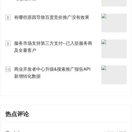
有哪些原因导致百度竞价推广没有效果
8
服务市场支持第三方支付--已入驻服务商
9
及全量客户
商业开发者中心升级&搜索推广报告API
10
新增转化数据
热点评论