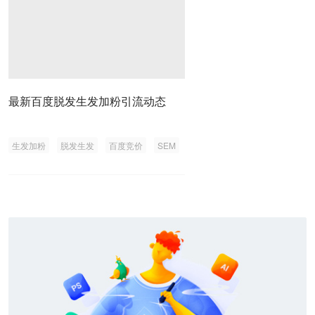
最新百度脱发生发加粉引流动态
生发加粉
脱发生发
百度竞价
SEM