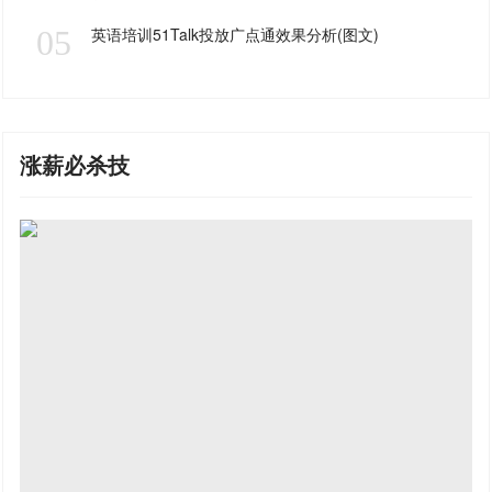
05
英语培训51Talk投放广点通效果分析(图文)
涨薪必杀技