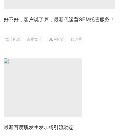
好不好，客户说了算，最新代运营SEM托管服务！
竞价托管
百度竞价
SEM托管
代运营
最新百度脱发生发加粉引流动态