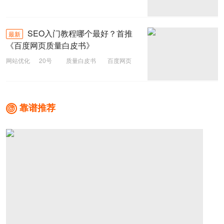
百度SEO
搜索引擎优化
SEO入门教程哪个最好？首推
最新
《百度网页质量白皮书》
网站优化
20号
质量白皮书
百度网页
SEO入门教程
靠谱推荐
