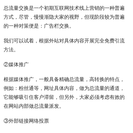
总流量交换是一个初期互联网技术线上
营销
的一种普遍
方式，尽管，慢慢渐隐大家的视野，但现阶段较为普遍
的一种对策便是：广告栏交换。
我们可以试着，根据外站对具体内容开展完全免费引流
方法
。
②媒体推广
根据媒体推广，一般具备精确总流量，高转换的特点，
例如：
粉丝通
等，网址具体内容，做为总流量的通道，
它能够吸引住
客户
滞留，但另外，大家必须考虑有效的
在网站内部做总流量派发。
③外部链接网络投票