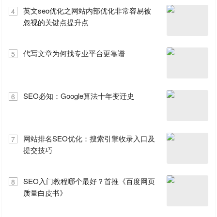
英文seo优化之网站内部优化非常容易被
4
忽视的关键点提升点
代写文章为何找专业平台更靠谱
5
SEO必知：Google算法十年变迁史
6
网站排名SEO优化：搜索引擎收录入口及
7
提交技巧
SEO入门教程哪个最好？首推《百度网页
8
质量白皮书》