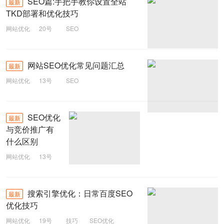
SEO篇:手把手教你设置全站
最新
TKD部署和优化技巧
网站优化
20号
SEO
网站SEO优化常见问题汇总
最新
网站优化
13号
SEO
SEO优化
最新
与竞价推广有
什么区别
网站优化
13号
SEO
搜索引擎优化：日常百度SEO
最新
优化技巧
网站优化
19号
技巧
SEO优化