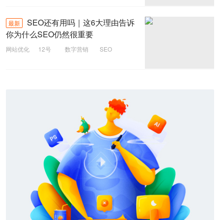
SEO还有用吗｜这6大理由告诉
最新
你为什么SEO仍然很重要
网站优化
12号
数字营销
SEO