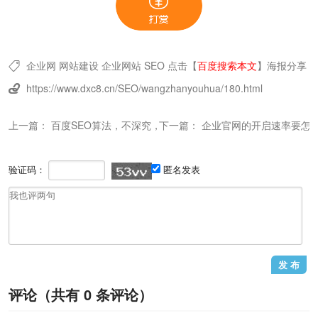
企业网
网站建设
企业网站
SEO
点击【
百度搜索本文
】
海报分享

https://www.dxc8.cn/SEO/wangzhanyouhua/180.html

上一篇：
百度SEO算法，不深究，多实践可否？
下一篇：
企业官网的开启速率要怎
验证码：
匿名发表
评论（共有
0
条评论）