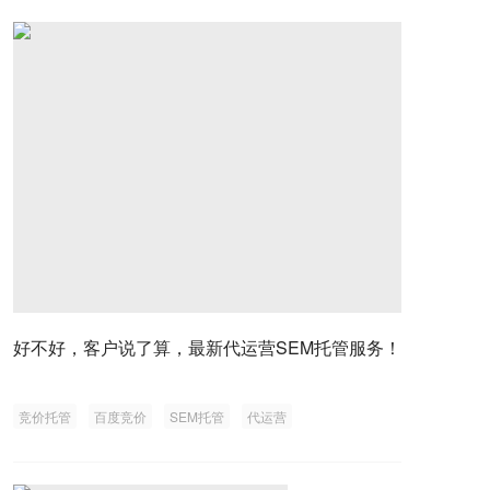
好不好，客户说了算，最新代运营SEM托管服务！
竞价托管
百度竞价
SEM托管
代运营