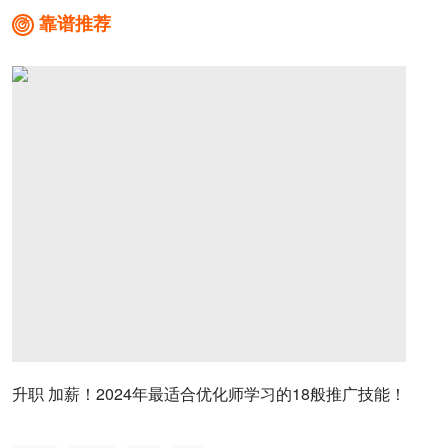
靠谱推荐

升职 加薪！2024年最适合优化师学习的18般推广技能！