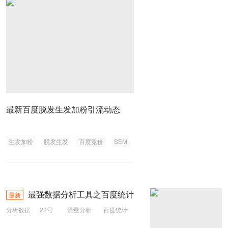
最新百度脱发生发加粉引流动态
生发加粉
脱发生发
百度竞价
SEM
最强数据分析工具之百度统计
最新
分析数据
22号
流量分析
百度统计
分析工具
数据分析