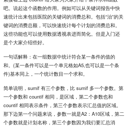
吧。说起这个函数的作用。例如可以从关键词
报告
中快
速统计出来包括医院的关键词的消费总和。包括“治”的关
键词的消费总额，可以快速统计每个计划的消费总和。
这些功能也可以使用数据透视表进而简化。但是入门还
是个大家介绍些好。
一句话解释：在一组数据中统计符合某一条件的值的
和。(某一条件可以是一个单元格如A5,也可以是一个条
件)基本同上，一个统计数目一个求和。
简单
说明
，sumif 有三个参数，比 sumif 多一个参数。第
一个参数和 countif 相同，是区域，第二个参数也和
countif 相同表示条件，第三个参数表示汇总值的区域。
那下边第一个问题来说，参数一就是A2：A10区域，第二
个参数就是计划名称，第三个参数因为我们要汇总消