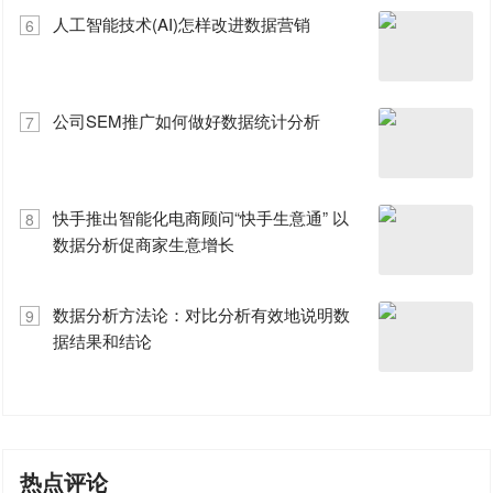
人工智能技术(AI)怎样改进数据营销
6
公司SEM推广如何做好数据统计分析
7
快手推出智能化电商顾问“快手生意通” 以
8
数据分析促商家生意增长
数据分析方法论：对比分析有效地说明数
9
据结果和结论
热点评论