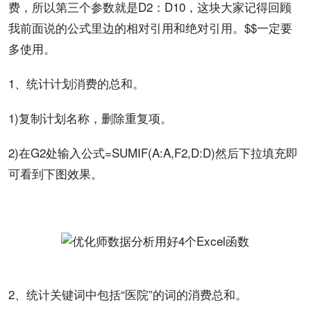
费，所以第三个参数就是D2：D10，这块大家记得回顾
我前面说的公式里边的相对引用和绝对引用。$$一定要
多使用。
1、统计计划消费的总和。
1)复制计划名称，删除重复项。
2)在G2处输入公式=SUMIF(A:A,F2,D:D)然后下拉填充即
可看到下图
效果
。
2、统计关键词中包括“医院”的词的消费总和。