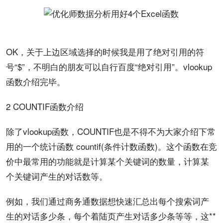
OK，关于上边区域选择的时候我是用了绝对引用的符
号“$”，不明白的朋友可以自行
百度
“绝对引用”。vlookup
函数介绍完毕。
2 COUNTIF函数介绍
除了vlookup函数，COUNTIF也是不得不为大家介绍下常
用的一个统计函数 countif(条件计数函数)。这个函数在竞
价中最常用的功能就是计算某个关键词的数量，计算某
个关键词产生的对话数等。
例如，我们通过商务通数据想快速汇总出每个
搜索
词产
生的对话多少条，每个着陆页产生对话多少条等等，这**