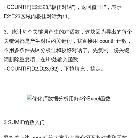
=COUNTIF(E2:E23,”极佳对话”)，返回值“11”，表示
E2:E23区域内极佳对话为11。
3、统计每个关键词产生的对话数，这块因为导出的每个
关键词都是产生对话的关键词，我直接用 countif 计数，
不用多条件去区分极佳和较好对话了。先复制一份关键
词删除重复项，在H2处输入函数
=COUNTIF(D2:D23,G2)，下拉填充，搞定。
3 SUMIF函数入门
紧接着上边 countif 给大家为大家介绍下条件求和函数