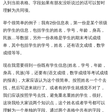
入到当前表格。字段如果有朋友没听说过的话可以暂时
理解为共同项。
举个很简单的例子：我有2份信息表，第一份是某个班级
的学生的信息，包括学生的姓名，学号，年龄，身高，
民族…等数据，另外一份表格是学生的期末考试成绩
单，其中包括学生的学号，姓名，还有语文成绩，数学
成绩等等。
现在我需要得到一份既有学生信息(姓名，学号，年龄，
身高，民族)等，还要有(语文成绩，数学成绩等考试成绩
的报表)，大家应该认为这个很简单。按照姓名一个个去
找，然后写进来就行了。或者有的学生就感觉不对了，
我们应该按照学号去找，避免重名重姓的学生，很好。
这块我给大家说两个
知识
点，这个姓名或者学号都可以
理解为一个单独的字段。通过两个表格中共有的字段，