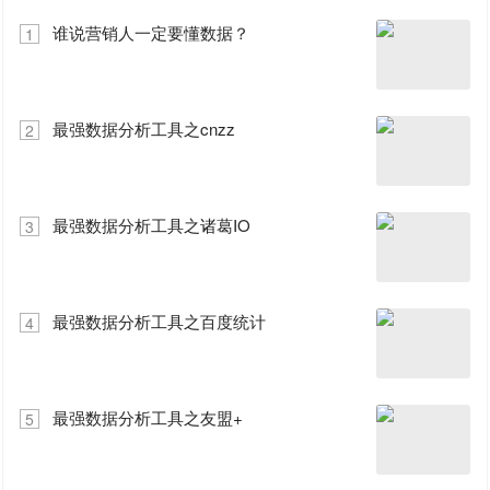
谁说营销人一定要懂数据？
1
最强数据分析工具之cnzz
2
最强数据分析工具之诸葛IO
3
最强数据分析工具之百度统计
4
最强数据分析工具之友盟+
5