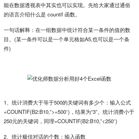
能在数据透视表中其实也可以实现。先给大家通过通俗
的语言介绍什么是 countif 函数。
一句话解释：在一组数据中统计符合某一条件的值的数
目。(某一条件可以是一个单元格如A5,也可以是一个条
件)
1、统计消费大于等于500的关键词有多少个：输入公式
=COUNTIF(B2:B10,”>=500″)，结果为“3”。统计消费小于
250元的关键词，同理=COUNTIF(B2:B10,”<250″)
2、统计极佳对话的个数：输入函数