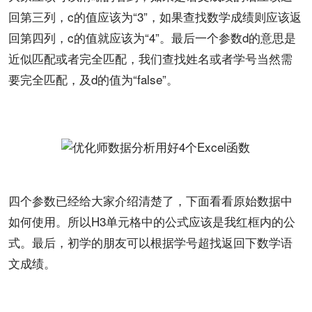
回第三列，c的值应该为“3”，如果查找数学成绩则应该返
回第四列，c的值就应该为“4”。最后一个参数d的意思是
近似匹配或者完全匹配，我们查找姓名或者学号当然需
要完全匹配，及d的值为“false”。
四个参数已经给大家介绍清楚了，下面看看原始数据中
如何使用。所以H3单元格中的公式应该是我红框内的公
式。最后，初学的朋友可以根据学号超找返回下数学语
文成绩。