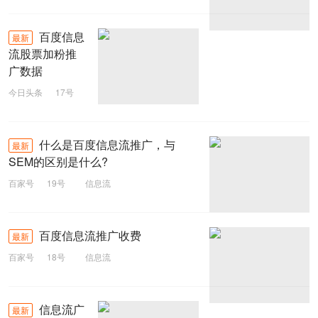
百度信息
最新
流股票加粉推
广数据
今日头条
17号
信息流
百度
什么是百度信息流推广，与
最新
SEM的区别是什么?
百家号
19号
信息流
百度信息流推广收费
最新
百家号
18号
信息流
信息流广
最新