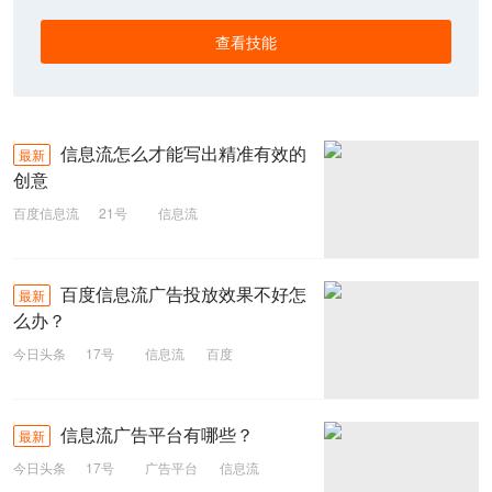
查看技能
信息流怎么才能写出精准有效的
最新
创意
百度信息流
21号
信息流
百度信息流广告投放效果不好怎
最新
么办？
今日头条
17号
信息流
百度
信息流广告平台有哪些？
最新
今日头条
17号
广告平台
信息流