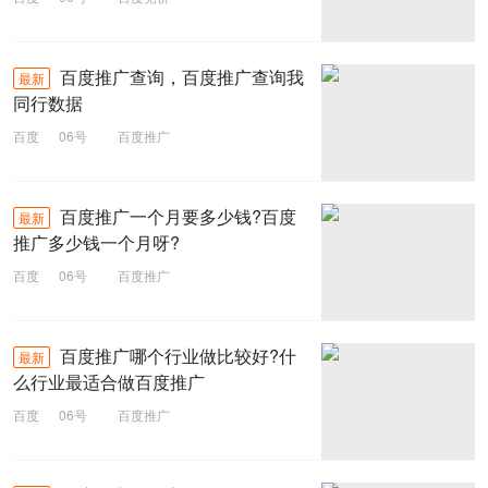
百度推广查询，百度推广查询我
最新
同行数据
百度
06号
百度推广
百度推广一个月要多少钱?百度
最新
推广多少钱一个月呀?
百度
06号
百度推广
百度推广哪个行业做比较好?什
最新
么行业最适合​做百度推广
百度
06号
百度推广