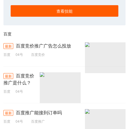
查看技能
百度
百度竞价推广广告怎么投放
最新
百度
04号
百度竞价
百度竞价
最新
推广是什么？
百度
04号
百度竞价
竞价推广
推广
百度推广能接到订单吗
最新
百度
04号
百度推广