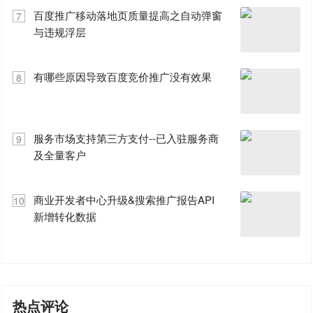
百度推广移动落地页质量提高之自动弹窗
7
与违规浮层
有哪些原因导致百度竞价推广没有效果
8
服务市场支持第三方支付--已入驻服务商
9
及全量客户
商业开发者中心升级&搜索推广报告API
10
新增转化数据
热点评论