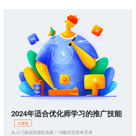
2024年适合优化师学习的推广技能
大课堂
从入门就业到进阶高薪！18般武艺应有尽有