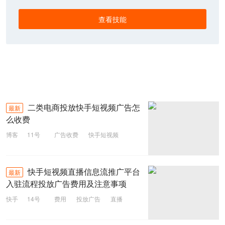
查看技能
二类电商投放快手短视频广告怎
最新
么收费
博客
11号
广告收费
快手短视频
二类电商
快手短视频直播信息流推广平台
最新
入驻流程投放广告费用及注意事项
快手
14号
费用
投放广告
直播
快手短视频