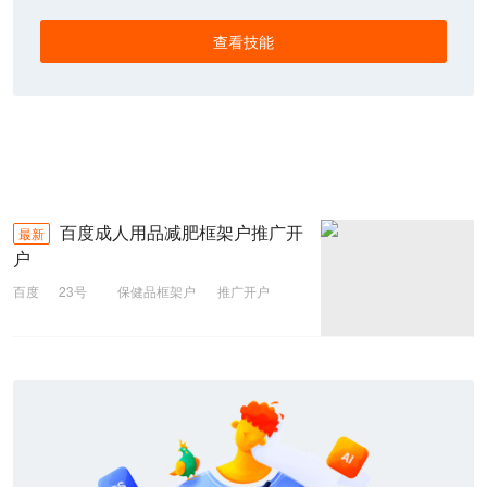
查看技能
百度成人用品减肥框架户推广开
最新
户
百度
23号
保健品框架户
推广开户
减肥框架户
成人用品
百度