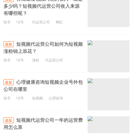
多少吗？短视频代运营公司收入来源
有哪些呢？
快手
12号
代运营公司
网红
短视频
短视频代运营公司如何为短视频
最新
涨粉锦上添花？
快手
12号
涨粉
代运营公司
短视频
心理健康咨询短视频企业号外包
最新
公司在哪里
快手
12号
短视频
心理咨询
短视频代运营公司一年的运营费
最新
用怎么算