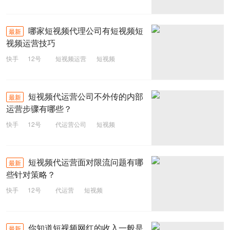
旅游行业
哪家短视频代理公司有短视频短
最新
视频运营技巧
快手
12号
短视频运营
短视频
短视频代运营公司不外传的内部
最新
运营步骤有哪些？
快手
12号
代运营公司
短视频
短视频代运营面对限流问题有哪
最新
些针对策略？
快手
12号
代运营
短视频
你知道短视频网红的收入一般是
最新