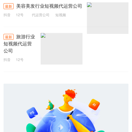
美容美发行业短视频代运营公司
最新
抖音
12号
代运营公司
短视频
美容美发
旅游行业
最新
短视频代运营
公司
抖音
12号
代运营公司
短视频
旅游行业