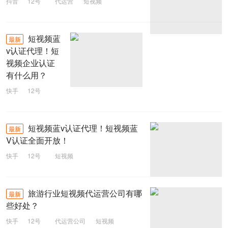
抖音
12号
代运营
短视频
短视频蓝
最新
v认证代理！短
视频企业认证
有什么用？
快手
12号
短视频
短视频蓝v认证代理！短视频蓝
最新
V认证全面开放！
快手
12号
短视频
旅游行业短视频代运营公司有哪
最新
些好处？
快手
12号
代运营公司
短视频