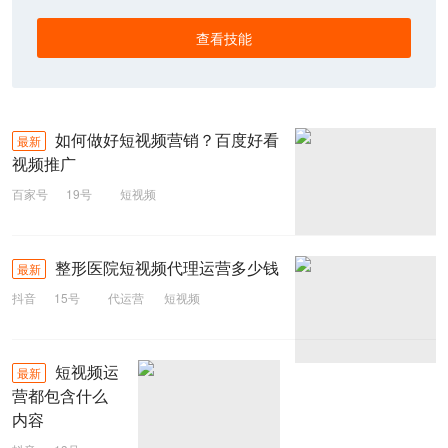
查看技能
如何做好短视频营销？百度好看
最新
视频推广
百家号
19号
短视频
整形医院短视频代理运营多少钱
最新
抖音
15号
代运营
短视频
整形医院
短视频运
最新
营都包含什么
内容