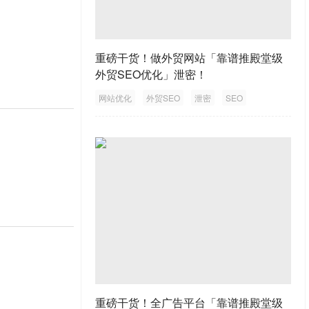
重磅干货！做外贸网站「靠谱推殿堂级
外贸SEO优化」泄密！
网站优化
外贸SEO
泄密
SEO
外贸网站
重磅干货！全广告平台「靠谱推殿堂级