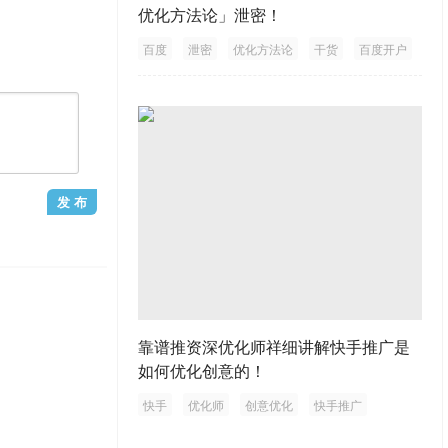
优化方法论」泄密！
百度
泄密
优化方法论
干货
百度开户
靠谱推资深优化师祥细讲解快手推广是
如何优化创意的！
快手
优化师
创意优化
快手推广