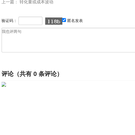
上一篇：
转化量或成本波动
验证码：
匿名发表
评论（共有
0
条评论）