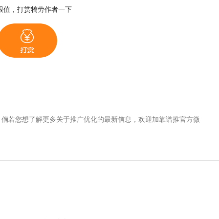
很值，打赏犒劳作者一下
。倘若您想了解更多关于推广优化的最新信息，欢迎加靠谱推官方微