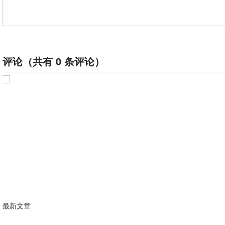
评论（共有
0
条评论）
最新文章