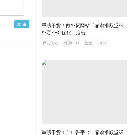
重磅干货！做外贸网站「靠谱推殿堂级
外贸SEO优化」泄密！
网站优化
外贸SEO
泄密
SEO
外贸网站
1
/1
重磅干货！全广告平台「靠谱推殿堂级