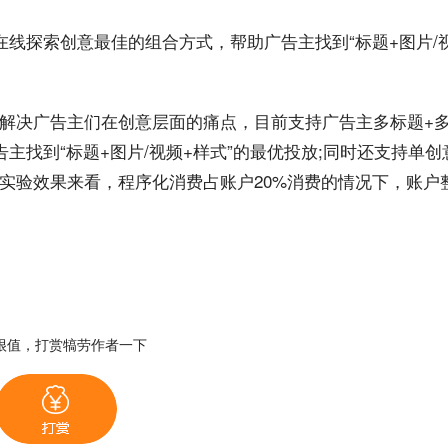
在线探索
创意
最佳的组合方式，帮助广告主找到“标题+图片/
解决广告主们在创意层面的痛点，目前支持广告主多标题+多
告主找到“标题+图片/视频+样式”的最优投放;同时还支持单创
实验效果来看，程序化消费占
账户
20%消费的情况下，账户
很值，打赏犒劳作者一下