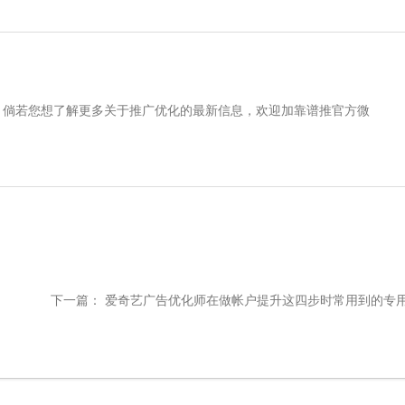
。倘若您想了解更多关于推广优化的最新信息，欢迎加靠谱推官方微
下一篇：
爱奇艺广告优化师在做帐户提升这四步时常用到的专