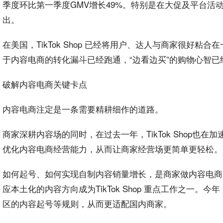
季度环比第一季度GMV增长49%。特别是在大促及平台
出。
在美国，TikTok Shop 已经将用户、达人与商家很好
于内容电商的转化漏斗已经跑通，“边看边买”的购物心智已
破解内容电商关键卡点
内容电商注定是一条需要精耕细作的道路。
商家深耕内容场的同时，在过去一年，TikTok Shop也
优化内容电商经营能力，从而让商家经营场更简单更轻松。
如何起号、如何实现自制内容销量增长，是商家做内容电商
应本土化的内容方向成为TikTok Shop 重点工作之一。今
区的内容起号等规则，从而更适配国内商家。