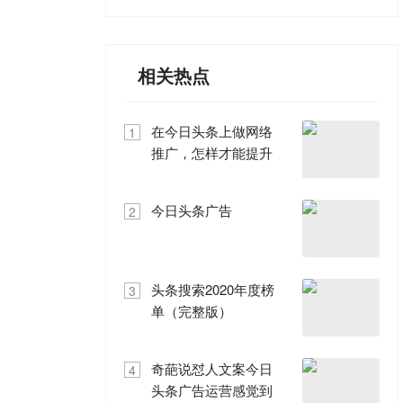
相关热点
在今日头条上做网络
1
推广，怎样才能提升
广告推广营销效果
今日头条广告
2
头条搜索2020年度榜
3
单（完整版）
奇葩说怼人文案今日
4
头条广告运营感觉到