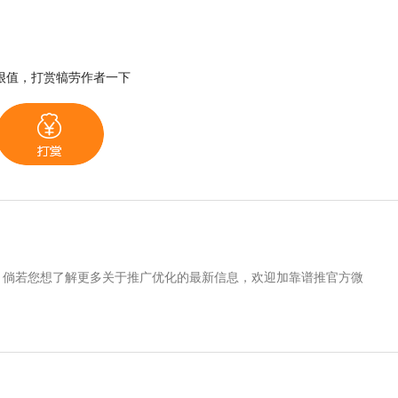
很值，打赏犒劳作者一下
。倘若您想了解更多关于推广优化的最新信息，欢迎加靠谱推官方微