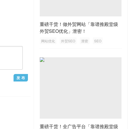
重磅干货！做外贸网站「靠谱推殿堂级
外贸SEO优化」泄密！
网站优化
外贸SEO
泄密
SEO
外贸网站
重磅干货！全广告平台「靠谱推殿堂级