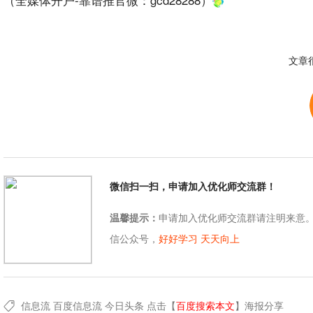
文章
微信扫一扫，申请加入优化师交流群！
温馨提示：
申请加入优化师交流群请注明来意
信公众号，
好好学习 天天向上
信息流
百度信息流
今日头条
点击【
百度搜索本文
】
海报分享
