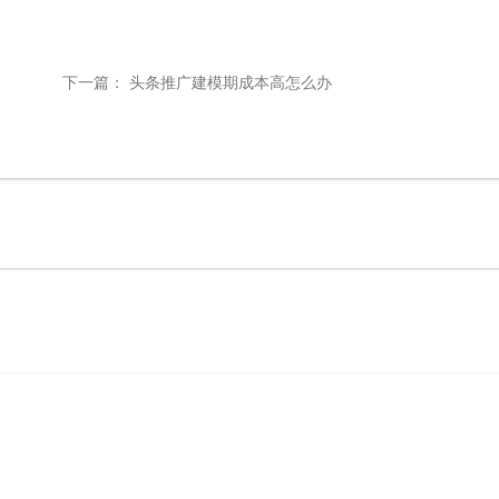
下一篇：
头条推广建模期成本高怎么办