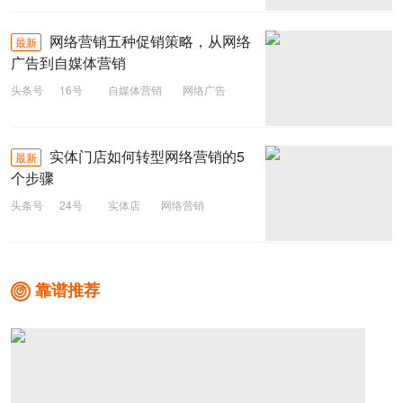
网络营销五种促销策略，从网络
最新
广告到自媒体营销
头条号
16号
自媒体营销
网络广告
促销
网络营销
实体门店如何转型网络营销的5
最新
个步骤
头条号
24号
实体店
网络营销
实体门店
靠谱推荐
