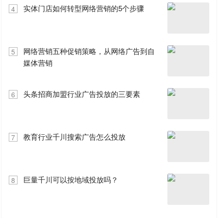
实体门店如何转型网络营销的5个步骤
4
网络营销五种促销策略，从网络广告到自
5
媒体营销
头条招商加盟行业广告投放的三要素
6
教育行业千川搜索广告怎么投放
7
巨量千川可以按地域投放吗？
8