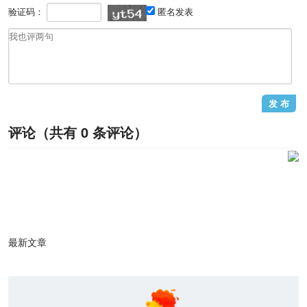
验证码：
匿名发表
评论（共有
0
条评论）
1
/1
最新文章