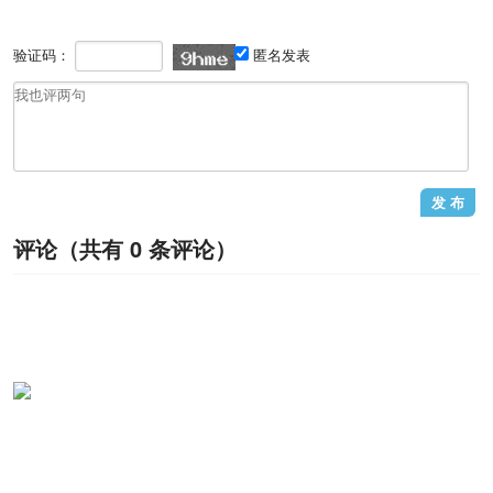
验证码：
匿名发表
评论（共有
0
条评论）