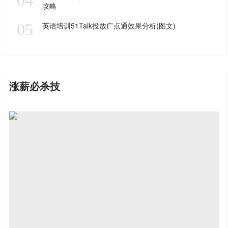
攻略
05
英语培训51Talk投放广点通效果分析(图文)
涨薪必杀技