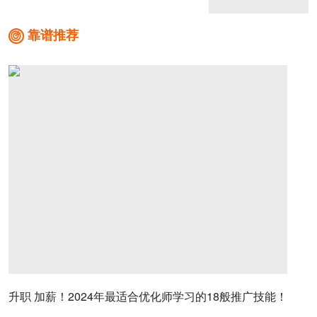
靠谱推荐

升职 加薪！2024年最适合优化师学习的18般推广技能！