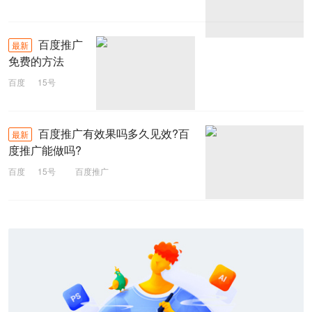
百度推广
最新
免费的方法
百度
15号
百度推广
百度推广有效果吗多久见效?百
最新
度推广能做吗?
百度
15号
百度推广