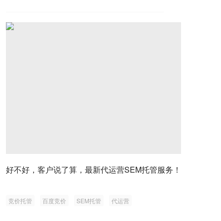
好不好，客户说了算，最新代运营SEM托管服务！
竞价托管
百度竞价
SEM托管
代运营