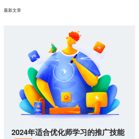
最新文章
2024年适合优化师学习的推广技能