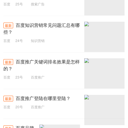
百度
25号
搜索广告
百度知识营销常见问题汇总有哪
最新
些？
百度
24号
知识营销
百度推广关键词排名效果是怎样
最新
的？
百度
23号
百度推广
百度推广登陆在哪里登陆？
最新
百度
20号
百度推广
百度品牌