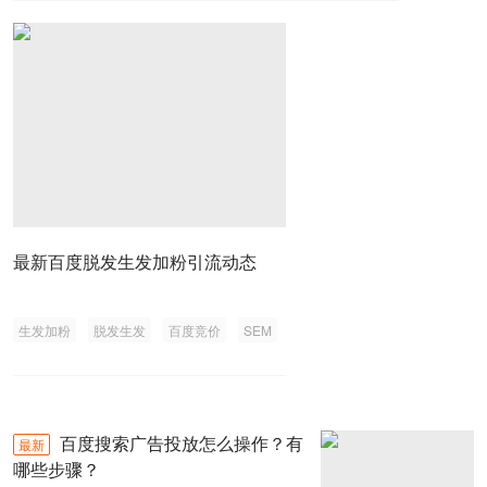
最新百度脱发生发加粉引流动态
生发加粉
脱发生发
百度竞价
SEM
百度搜索广告投放怎么操作？有
最新
哪些步骤？