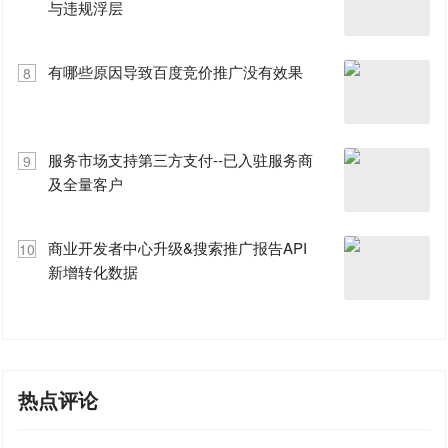
与违规浮层
有哪些原因导致百度竞价推广没有效果
8
服务市场支持第三方支付--已入驻服务商
9
及全量客户
商业开发者中心升级&搜索推广报告API
10
新增转化数据
热点评论