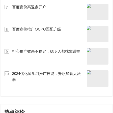
百度竞价高返点开户
7
百度竞价推广OCPC匹配升级
8
担心推广效果不稳定，聪明人都找靠谱推
9
2024优化师学习推广技能，升职加薪大法
10
器
热点评论