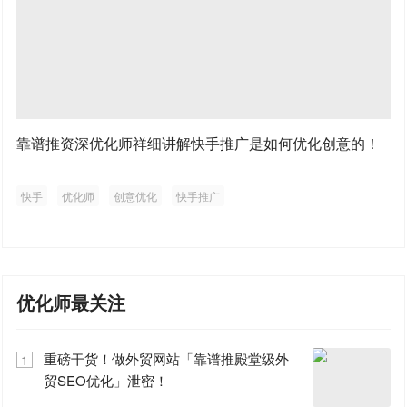
靠谱推资深优化师祥细讲解快手推广是如何优化创意的！
快手
优化师
创意优化
快手推广
优化师最关注
重磅干货！做外贸网站「靠谱推殿堂级外
1
贸SEO优化」泄密！