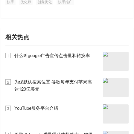
快手
优化师
创意优化
快手推广
相关热点
什么叫google广告宣传点击量和转换率
1
为保默认搜索位置 谷歌每年支付苹果高
2
达120亿美元
YouTube服务平台介绍
3