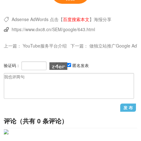
Adsense
AdWords
点击【
百度搜索本文
】
海报分享

https://www.dxc8.cn/SEM/google/643.html

上一篇：
YouTube服务平台介绍
下一篇：
做独立站推广Google Ad
验证码：
匿名发表
评论（共有
0
条评论）