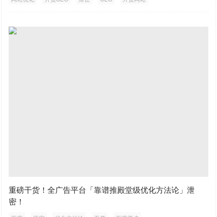
重磅干货！全广告平台「靠谱推殿堂级优化方法论」泄
密！