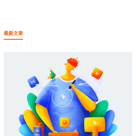
1
/1
最新文章