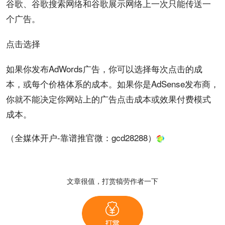
谷歌、谷歌搜索网络和谷歌展示网络上一次只能传送一
个广告。
点击选择
如果你发布AdWords广告，你可以选择每次点击的
成
本
，或每个价格体系的成本。如果你是AdSense发布商，
你就不能决定你网站上的广告点击成本或效果付费模式
成本。
（全媒体开户-靠谱推官微：
gcd28288
）
文章很值，打赏犒劳作者一下