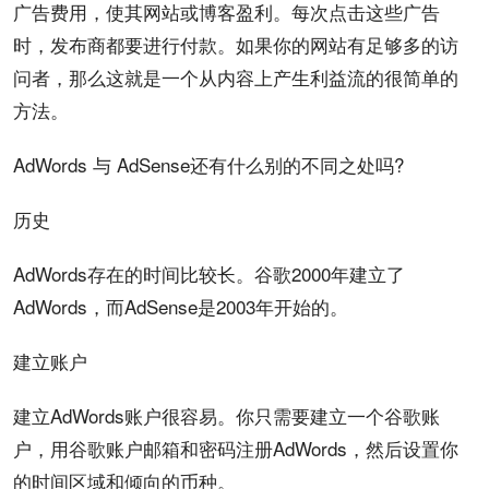
广告费
用，使其网站或博客盈利。每次点击这些广告
时，发布商都要进行付款。如果你的网站有足够多的访
问者，那么这就是一个从内容上产生利益流的很简单的
方法
。
AdWords 与 AdSense还有什么别的不同之处吗?
历史
AdWords存在的时间比较长。谷歌2000年建立了
AdWords，而AdSense是2003年开始的。
建立
账户
建立AdWords账户很容易。你只需要建立一个谷歌账
户，用谷歌账户邮箱和密码注册AdWords，然后设置你
的时间区域和倾向的币种。