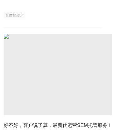
百度框架户
好不好，客户说了算，最新代运营SEM托管服务！