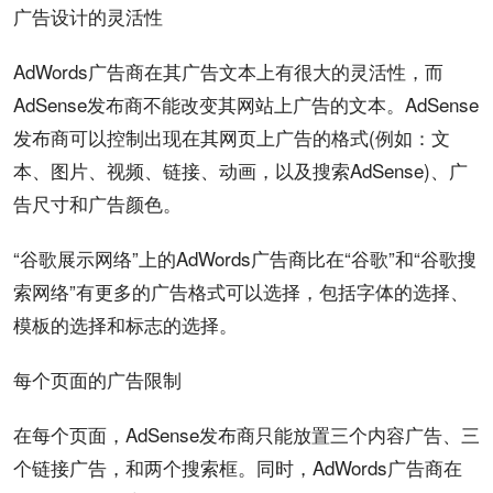
广告设计的灵活性
AdWords广告商在其广告文本上有很大的灵活性，而
AdSense发布商不能改变其网站上广告的文本。AdSense
发布商可以控制出现在其
网页
上广告的格式(例如：文
本、图片、
视频
、链接、动画，以及搜索AdSense)、广
告尺寸和广告颜色。
“谷歌展示网络”上的AdWords广告商比在“谷歌”和“谷歌搜
索网络”有更多的广告格式可以选择，包括字体的选择、
模板的选择和标志的选择。
每个页面的广告限制
在每个页面，AdSense发布商只能放置三个内容广告、三
个链接广告，和两个搜索框。同时，AdWords广告商在