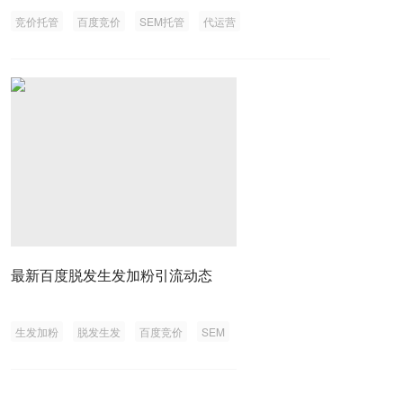
竞价托管
百度竞价
SEM托管
代运营
最新百度脱发生发加粉引流动态
生发加粉
脱发生发
百度竞价
SEM