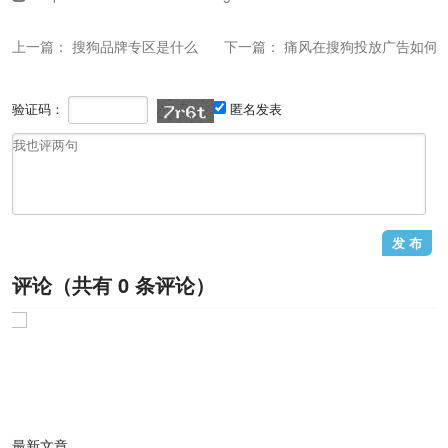
上一篇：
搜狗品牌专区是什么
下一篇：
痛风在搜狗投放广告如何
验证码：
匿名发表
评论（共有
0
条评论）
1
/1
最新文章