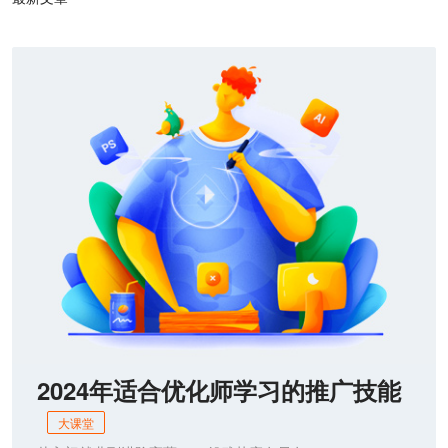
2024年适合优化师学习的推广技能
大课堂