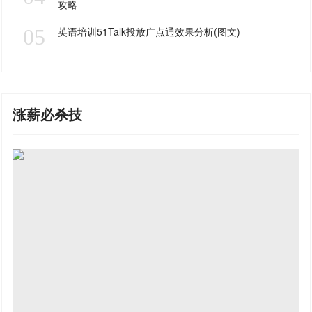
攻略
05
英语培训51Talk投放广点通效果分析(图文)
涨薪必杀技