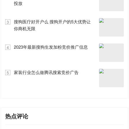
投放
搜狗医疗好开户么 搜狗开户的5大优势让
3
你商机无限
2023年最新搜狗生发加粉竞价推广信息
4
家装行业怎么做腾讯搜索竞价广告
5
热点评论