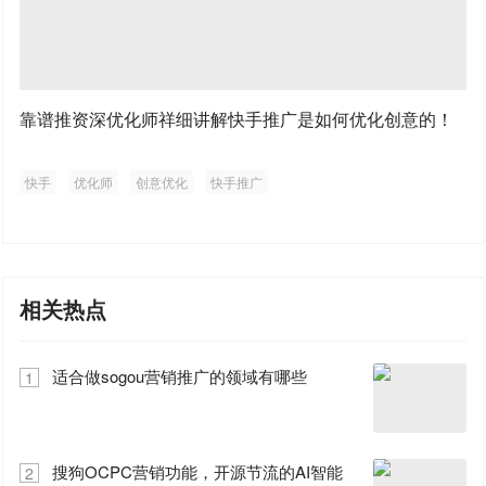
靠谱推资深优化师祥细讲解快手推广是如何优化创意的！
快手
优化师
创意优化
快手推广
相关热点
适合做sogou营销推广的领域有哪些
1
搜狗OCPC营销功能，开源节流的AI智能
2