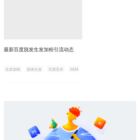
最新百度脱发生发加粉引流动态
生发加粉
脱发生发
百度竞价
SEM