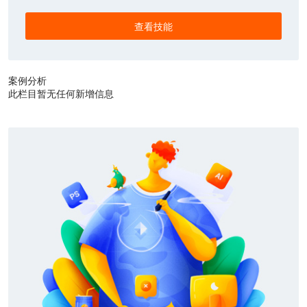
查看技能
案例分析
此栏目暂无任何新增信息