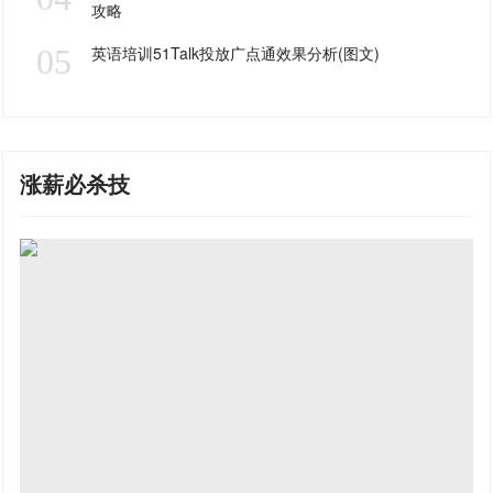
攻略
05
英语培训51Talk投放广点通效果分析(图文)
涨薪必杀技