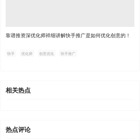
靠谱推资深优化师祥细讲解快手推广是如何优化创意的！
快手
优化师
创意优化
快手推广
相关热点
热点评论