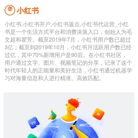
联系我们
小红书

小红书,小红书开户,小红书返点,小红书代运营_小红
书是一个生活方式平台和消费决策入口，创始人为毛
文超和瞿芳。截至2019年7月，小红书用户数已超过
3亿；截至到2019年10月，小红书月活跃用户数已经
过亿，其中70%新增用户是90后。在小红书社区，
用户通过文字、图片、视频笔记的分享，记录了这个
时代年轻人的正能量和美好生活，小红书通过机器学
习对海量信息和人进行精准、高效匹配。