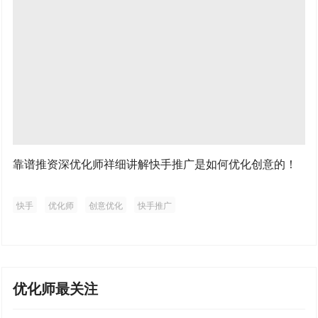
靠谱推资深优化师祥细讲解快手推广是如何优化创意的！
快手
优化师
创意优化
快手推广
优化师最关注