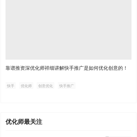
靠谱推资深优化师祥细讲解快手推广是如何优化创意的！
快手
优化师
创意优化
快手推广
优化师最关注