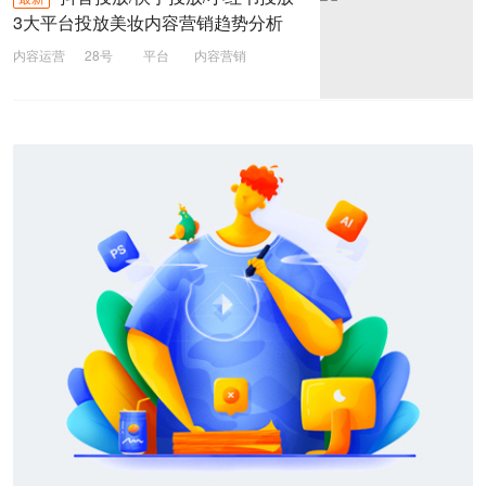
3大平台投放美妆内容营销趋势分析
内容运营
28号
平台
内容营销
小红书
快手投放