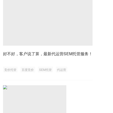
好不好，客户说了算，最新代运营SEM托管服务！
竞价托管
百度竞价
SEM托管
代运营