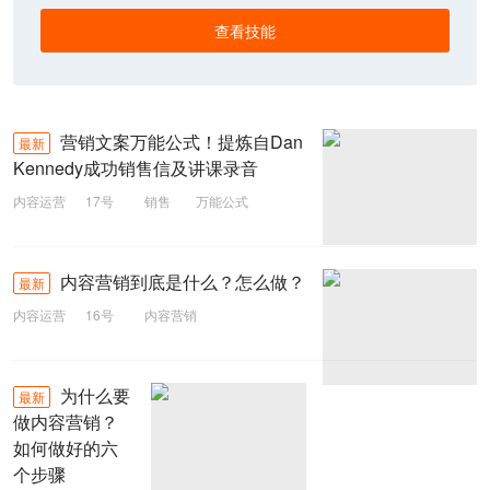
查看技能
营销文案万能公式！提炼自Dan
最新
Kennedy成功销售信及讲课录音
内容运营
17号
销售
万能公式
营销文案
内容营销到底是什么？怎么做？
最新
内容运营
16号
内容营销
为什么要
最新
做内容营销？
如何做好的六
个步骤