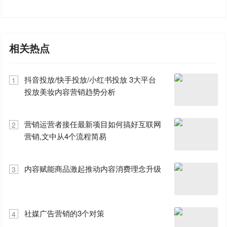
相关热点
抖音投放/快手投放/小红书投放 3大平台
1
投放美妆内容营销趋势分析
营销运营者接任最新项目如何搞好互联网
2
营销,文中从4个流程简易
内容赋能商品激起推动内容消费理念升级
3
社媒广告营销的3个对策
4