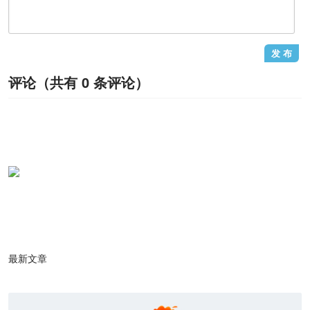
评论（共有
0
条评论）
最新文章