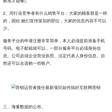
标准才能够)。
2、同行业竞争者有什么销售平台：大家的顾客群是一样
的，因此 她们宣传
策划
的部位，大家的信息
内容
不可以
少。
服务平台的申请注册非常简单，本人必须提前准备
手机
号码、电子邮箱就可以，一部分服务平台必须身份信
息。公司必须企业营业执照、法定代表人身份信息。自
然还可以去选购一些账户。
三、海量数据的公布。